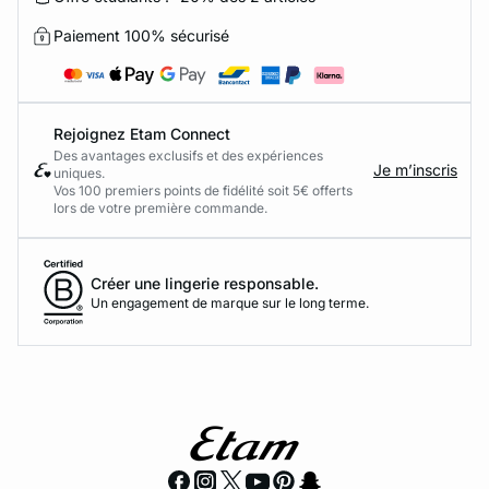
Paiement 100% sécurisé
Rejoignez Etam Connect
Des avantages exclusifs et des expériences
Je m’inscris
uniques.
Vos 100 premiers points de fidélité soit 5€ offerts
lors de votre première commande.​
Créer une lingerie responsable.
Un engagement de marque sur le long terme.