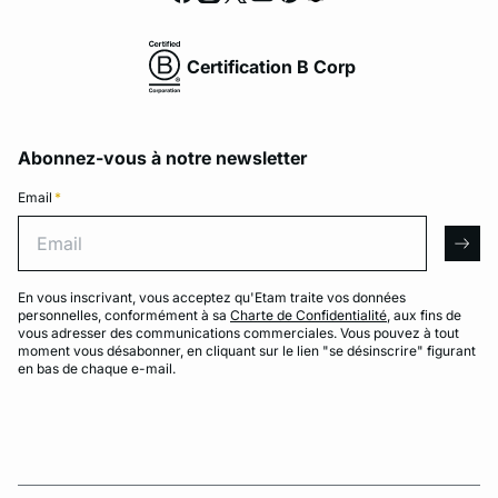
Certification B Corp
Abonnez-vous à notre newsletter
Email
*
Email
arro
En vous inscrivant, vous acceptez qu'Etam traite vos données
personnelles, conformément à sa
Charte de Confidentialité
, aux fins de
vous adresser des communications commerciales. Vous pouvez à tout
moment vous désabonner, en cliquant sur le lien "se désinscrire" figurant
en bas de chaque e-mail.