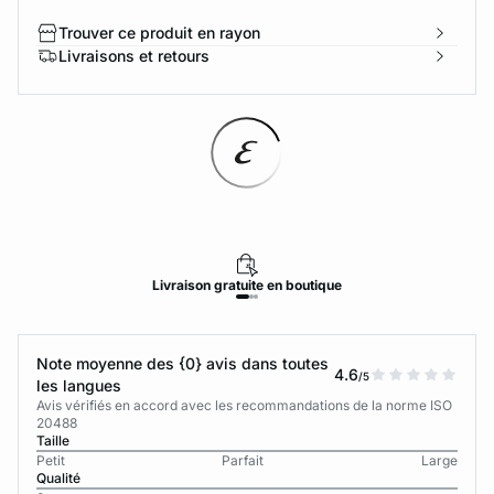
Trouver ce produit en rayon
Livraisons et retours
Livraison
gratuite
en boutique
Note moyenne des {0} avis dans toutes
4.6
/5
les langues
Avis vérifiés en accord avec les recommandations de la norme ISO
20488
Taille
Petit
Parfait
Large
Qualité