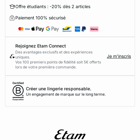
Offre étudiants : -20% dès 2 articles
Paiement 100% sécurisé
Rejoignez Etam Connect
Des avantages exclusifs et des expériences
Je m’inscris
uniques.
Vos 100 premiers points de fidélité soit 5€ offerts
lors de votre première commande.​
Créer une lingerie responsable.
Un engagement de marque sur le long terme.