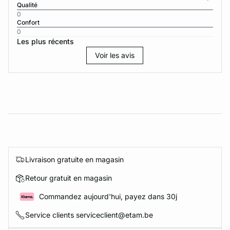
Qualité
0
Confort
0
Les plus récents
Voir les avis
Livraison gratuite en magasin
Retour gratuit en magasin
Commandez aujourd'hui, payez dans 30j
Service clients serviceclient@etam.be