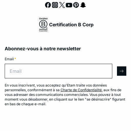
Certification B Corp
Abonnez-vous à notre newsletter
Email
*
Email
arro
En vous inscrivant, vous acceptez qu'Etam traite vos données
personnelles, conformément à sa
Charte de Confidentialité
, aux fins de
vous adresser des communications commerciales. Vous pouvez à tout
moment vous désabonner, en cliquant sur le lien "se désinscrire" figurant
en bas de chaque e-mail.