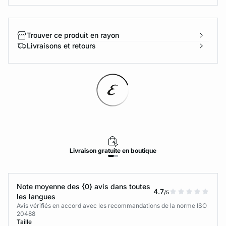
Trouver ce produit en rayon
Livraisons et retours
Livraison
gratuite
en boutique
Note moyenne des {0} avis dans toutes
4.7
/5
les langues
Avis vérifiés en accord avec les recommandations de la norme ISO
20488
Taille