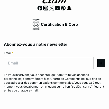
Certification B Corp
Abonnez-vous à notre newsletter
Email
*
Email
arro
En vous inscrivant, vous acceptez qu'Etam traite vos données
personnelles, conformément à sa
Charte de Confidentialité
, aux fins de
vous adresser des communications commerciales. Vous pouvez à tout
moment vous désabonner, en cliquant sur le lien "se désinscrire" figurant
en bas de chaque e-mail.