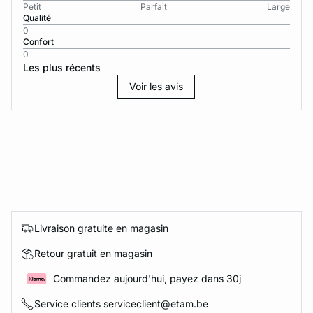
Petit
Parfait
Large
Qualité
0
Confort
0
Les plus récents
Voir les avis
Livraison gratuite en magasin
Retour gratuit en magasin
Commandez aujourd'hui, payez dans 30j
Service clients serviceclient@etam.be