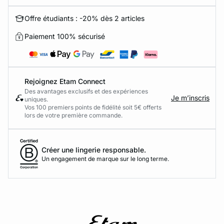
Offre étudiants : -20% dès 2 articles
Paiement 100% sécurisé
Rejoignez Etam Connect
Des avantages exclusifs et des expériences
Je m’inscris
uniques.
Vos 100 premiers points de fidélité soit 5€ offerts
lors de votre première commande.​
Créer une lingerie responsable.
Un engagement de marque sur le long terme.