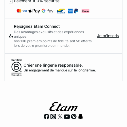
Paiement 100% sécurisé
Rejoignez Etam Connect
Des avantages exclusifs et des expériences
Je m’inscris
uniques.
Vos 100 premiers points de fidélité soit 5€ offerts
lors de votre première commande.​
Créer une lingerie responsable.
Un engagement de marque sur le long terme.