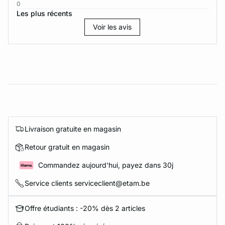
0
Les plus récents
Voir les avis
Livraison gratuite en magasin
Retour gratuit en magasin
Commandez aujourd'hui, payez dans 30j
Service clients serviceclient@etam.be
Offre étudiants : -20% dès 2 articles