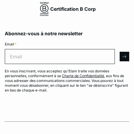
Certification B Corp
Abonnez-vous à notre newsletter
Email
*
Email
arro
En vous inscrivant, vous acceptez qu'Etam traite vos données
personnelles, conformément à sa
Charte de Confidentialité
, aux fins de
vous adresser des communications commerciales. Vous pouvez à tout
moment vous désabonner, en cliquant sur le lien "se désinscrire" figurant
en bas de chaque e-mail.