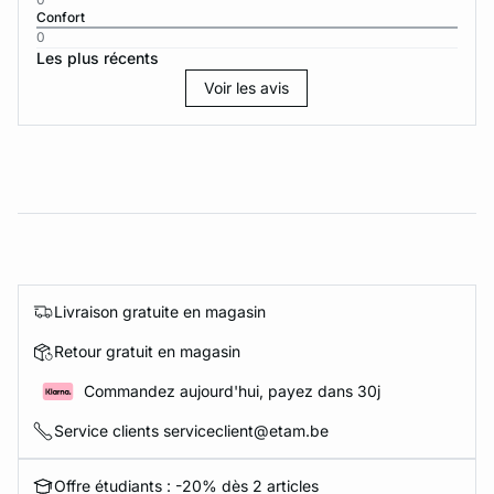
Confort
0
Les plus récents
Voir les avis
Livraison gratuite en magasin
Retour gratuit en magasin
Commandez aujourd'hui, payez dans 30j
Service clients serviceclient@etam.be
Offre étudiants : -20% dès 2 articles