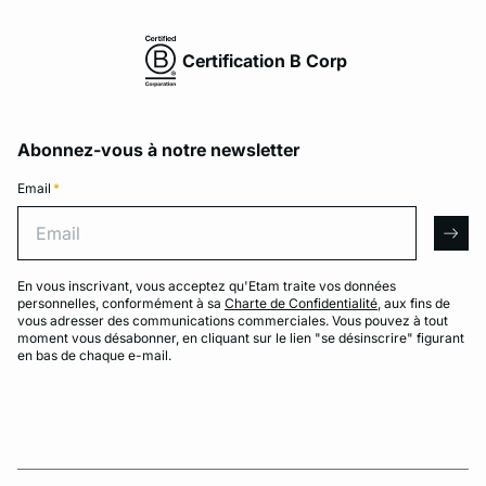
Certification B Corp
Abonnez-vous à notre newsletter
Email
*
Email
arro
En vous inscrivant, vous acceptez qu'Etam traite vos données
personnelles, conformément à sa
Charte de Confidentialité
, aux fins de
vous adresser des communications commerciales. Vous pouvez à tout
moment vous désabonner, en cliquant sur le lien "se désinscrire" figurant
en bas de chaque e-mail.