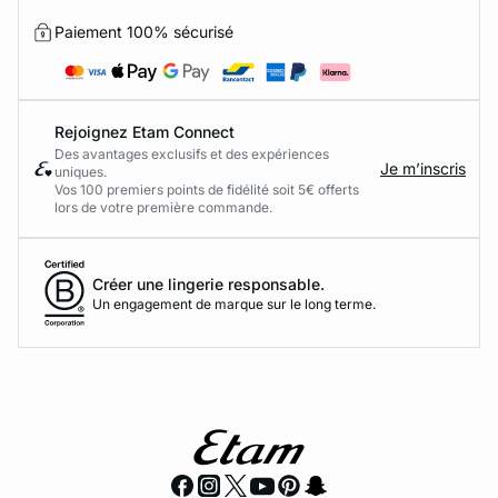
Paiement 100% sécurisé
Rejoignez Etam Connect
Des avantages exclusifs et des expériences
Je m’inscris
uniques.
Vos 100 premiers points de fidélité soit 5€ offerts
lors de votre première commande.​
Créer une lingerie responsable.
Un engagement de marque sur le long terme.