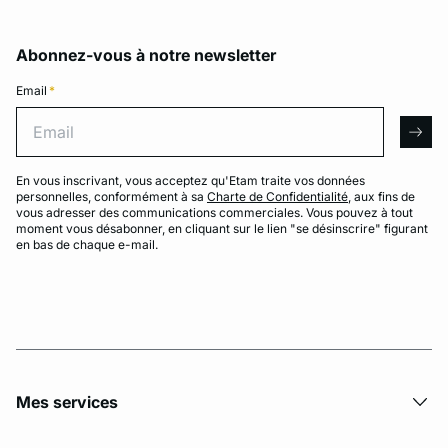
Abonnez-vous à notre newsletter
Email
*
Email
arro
En vous inscrivant, vous acceptez qu'Etam traite vos données
personnelles, conformément à sa
Charte de Confidentialité
, aux fins de
vous adresser des communications commerciales. Vous pouvez à tout
moment vous désabonner, en cliquant sur le lien "se désinscrire" figurant
en bas de chaque e-mail.
Mes services