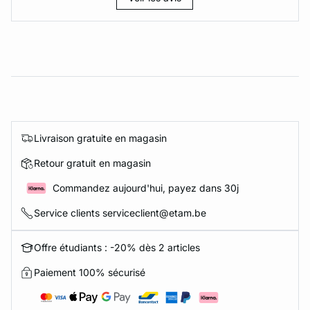
Livraison gratuite en magasin
Retour gratuit en magasin
Commandez aujourd'hui, payez dans 30j
Service clients serviceclient@etam.be
Offre étudiants : -20% dès 2 articles
Paiement 100% sécurisé