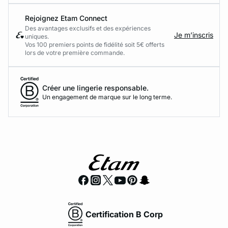
Rejoignez Etam Connect
Des avantages exclusifs et des expériences
Je m’inscris
uniques.
Vos 100 premiers points de fidélité soit 5€ offerts
lors de votre première commande.​
Créer une lingerie responsable.
Un engagement de marque sur le long terme.
Certification B Corp