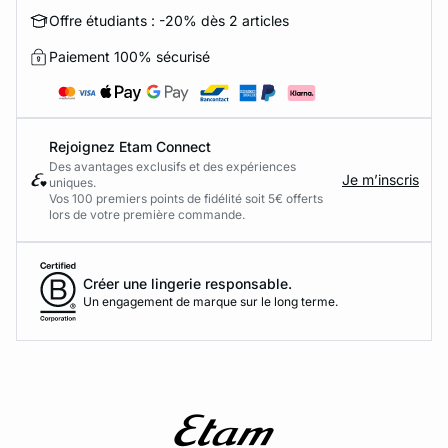
Offre étudiants : -20% dès 2 articles
Paiement 100% sécurisé
Rejoignez Etam Connect
Des avantages exclusifs et des expériences
Je m’inscris
uniques.
Vos 100 premiers points de fidélité soit 5€ offerts
lors de votre première commande.​
Créer une lingerie responsable.
Un engagement de marque sur le long terme.