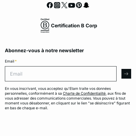
Certification B Corp
Abonnez-vous à notre newsletter
Email
*
Email
arro
En vous inscrivant, vous acceptez qu'Etam traite vos données
personnelles, conformément à sa
Charte de Confidentialité
, aux fins de
vous adresser des communications commerciales. Vous pouvez à tout
moment vous désabonner, en cliquant sur le lien "se désinscrire" figurant
en bas de chaque e-mail.