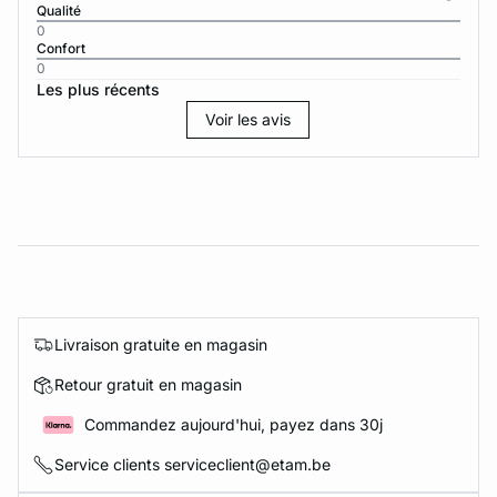
Qualité
0
Confort
0
Les plus récents
Voir les avis
Livraison gratuite en magasin
Retour gratuit en magasin
Commandez aujourd'hui, payez dans 30j
Service clients serviceclient@etam.be