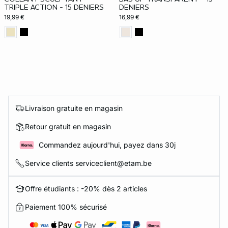
TRIPLE ACTION - 15 DENIERS
DENIERS
19,99 €
16,99 €
Livraison gratuite en magasin
Retour gratuit en magasin
Commandez aujourd'hui, payez dans 30j
Service clients serviceclient@etam.be
Offre étudiants : -20% dès 2 articles
Paiement 100% sécurisé