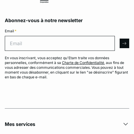
Abonnez-vous à notre newsletter
Email
*
Email
arro
En vous inscrivant, vous acceptez qu'Etam traite vos données
personnelles, conformément à sa
Charte de Confidentialité
, aux fins de
vous adresser des communications commerciales. Vous pouvez à tout
moment vous désabonner, en cliquant sur le lien "se désinscrire" figurant
en bas de chaque e-mail.
Mes services