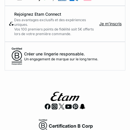
Rejoignez Etam Connect
Des avantages exclusifs et des expériences
Je m’inscris
uniques.
Vos 100 premiers points de fidélité soit 5€ offerts
lors de votre première commande.​
Créer une lingerie responsable.
Un engagement de marque sur le long terme.
Certification B Corp