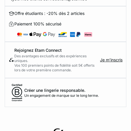
Offre étudiants : -20% dès 2 articles
Paiement 100% sécurisé
Rejoignez Etam Connect
Des avantages exclusifs et des expériences
Je m’inscris
uniques.
Vos 100 premiers points de fidélité soit 5€ offerts
lors de votre première commande.​
Créer une lingerie responsable.
Un engagement de marque sur le long terme.