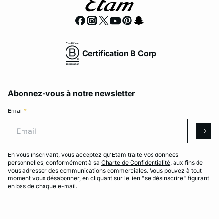
Certification B Corp
Abonnez-vous à notre newsletter
Email
*
Email
arro
En vous inscrivant, vous acceptez qu'Etam traite vos données
personnelles, conformément à sa
Charte de Confidentialité
, aux fins de
vous adresser des communications commerciales. Vous pouvez à tout
moment vous désabonner, en cliquant sur le lien "se désinscrire" figurant
en bas de chaque e-mail.