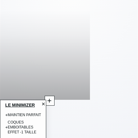
+
×
LE MINIMIZER
+
MAINTIEN PARFAIT
COQUES
+
EMBOITABLES
EFFET -1 TAILLE