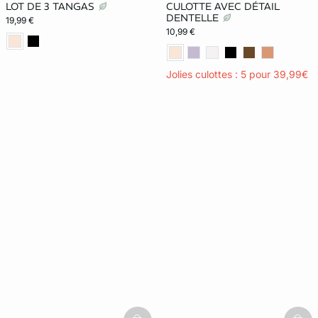
LOT DE 3 TANGAS
CULOTTE AVEC DÉTAIL
DENTELLE
19,99 €
10,99 €
Jolies culottes : 5 pour 39,99€