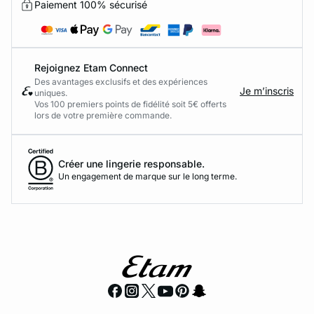
Paiement 100% sécurisé
Rejoignez Etam Connect
Des avantages exclusifs et des expériences
Je m’inscris
uniques.
Vos 100 premiers points de fidélité soit 5€ offerts
lors de votre première commande.​
Créer une lingerie responsable.
Un engagement de marque sur le long terme.