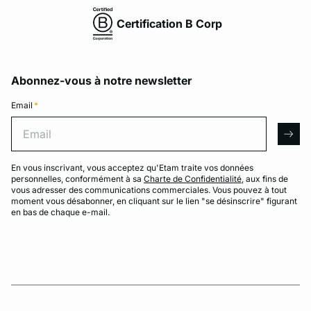
Certification B Corp
Abonnez-vous à notre newsletter
Email
*
Email
arro
En vous inscrivant, vous acceptez qu'Etam traite vos données
personnelles, conformément à sa
Charte de Confidentialité
, aux fins de
vous adresser des communications commerciales. Vous pouvez à tout
moment vous désabonner, en cliquant sur le lien "se désinscrire" figurant
en bas de chaque e-mail.