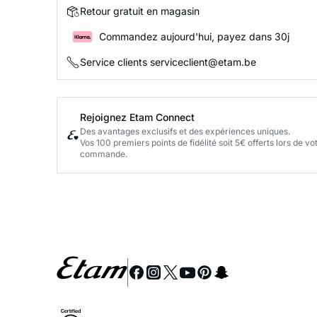
Retour gratuit en magasin
Commandez aujourd'hui, payez dans 30j
Service clients serviceclient@etam.be
Rejoignez Etam Connect
Des avantages exclusifs et des expériences uniques.
Vos 100 premiers points de fidélité soit 5€ offerts lors de v
commande.​