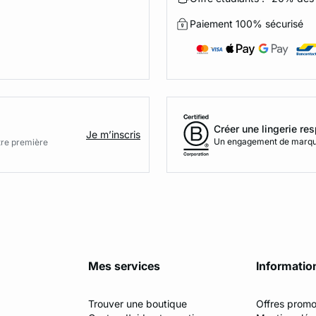
Paiement 100% sécurisé
Créer une lingerie re
Je m’inscris
Un engagement de marque
otre première
Mes services
Informatio
Trouver une boutique
Offres promo