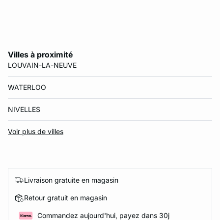
Villes à proximité
LOUVAIN-LA-NEUVE
WATERLOO
NIVELLES
Voir plus de villes
Livraison gratuite en magasin
Retour gratuit en magasin
Commandez aujourd'hui, payez dans 30j