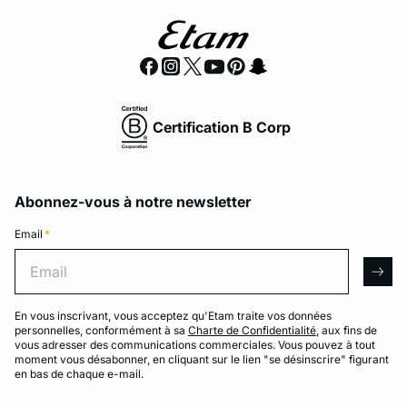
Certification B Corp
Abonnez-vous à notre newsletter
Email
*
Email
arro
En vous inscrivant, vous acceptez qu'Etam traite vos données
personnelles, conformément à sa
Charte de Confidentialité
, aux fins de
vous adresser des communications commerciales. Vous pouvez à tout
moment vous désabonner, en cliquant sur le lien "se désinscrire" figurant
en bas de chaque e-mail.