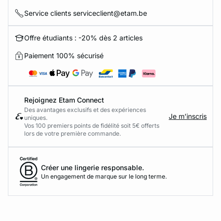
Service clients serviceclient@etam.be
Offre étudiants : -20% dès 2 articles
Paiement 100% sécurisé
Rejoignez Etam Connect
Des avantages exclusifs et des expériences
Je m’inscris
uniques.
Vos 100 premiers points de fidélité soit 5€ offerts
lors de votre première commande.​
Créer une lingerie responsable.
Un engagement de marque sur le long terme.