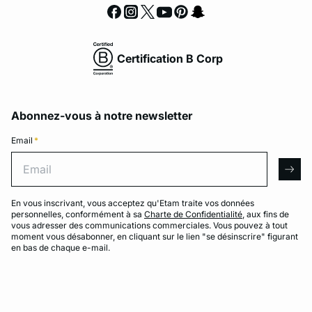
Certification B Corp
Abonnez-vous à notre newsletter
Email
*
Email
arro
En vous inscrivant, vous acceptez qu'Etam traite vos données
personnelles, conformément à sa
Charte de Confidentialité
, aux fins de
vous adresser des communications commerciales. Vous pouvez à tout
moment vous désabonner, en cliquant sur le lien "se désinscrire" figurant
en bas de chaque e-mail.