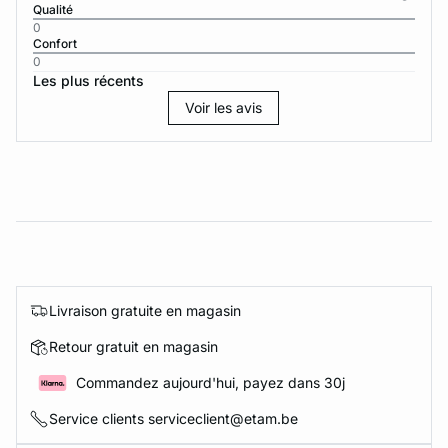
Qualité
0
Confort
0
Les plus récents
Voir les avis
Livraison gratuite en magasin
Retour gratuit en magasin
Commandez aujourd'hui, payez dans 30j
Service clients serviceclient@etam.be