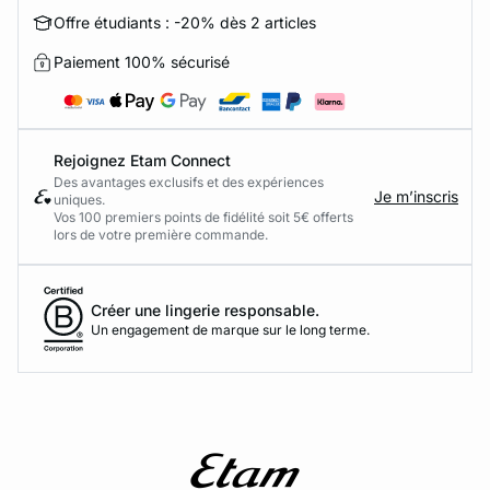
Offre étudiants : -20% dès 2 articles
Paiement 100% sécurisé
Rejoignez Etam Connect
Des avantages exclusifs et des expériences
Je m’inscris
uniques.
Vos 100 premiers points de fidélité soit 5€ offerts
lors de votre première commande.​
Créer une lingerie responsable.
Un engagement de marque sur le long terme.