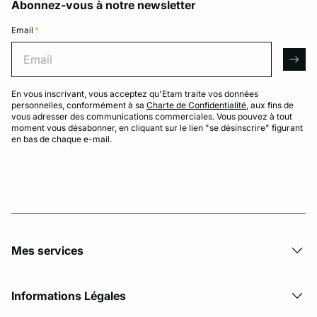
Abonnez-vous à notre newsletter
Email
*
Email
arro
En vous inscrivant, vous acceptez qu'Etam traite vos données
personnelles, conformément à sa
Charte de Confidentialité
, aux fins de
vous adresser des communications commerciales. Vous pouvez à tout
moment vous désabonner, en cliquant sur le lien "se désinscrire" figurant
en bas de chaque e-mail.
Mes services
Informations Légales