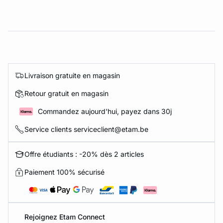
Livraison gratuite en magasin
Retour gratuit en magasin
Commandez aujourd'hui, payez dans 30j
Service clients serviceclient@etam.be
Offre étudiants : -20% dès 2 articles
Paiement 100% sécurisé
Rejoignez Etam Connect