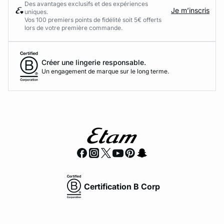
Des avantages exclusifs et des expériences
Je m’inscris
uniques.
Vos 100 premiers points de fidélité soit 5€ offerts
lors de votre première commande.​
Créer une lingerie responsable.
Un engagement de marque sur le long terme.
Certification B Corp