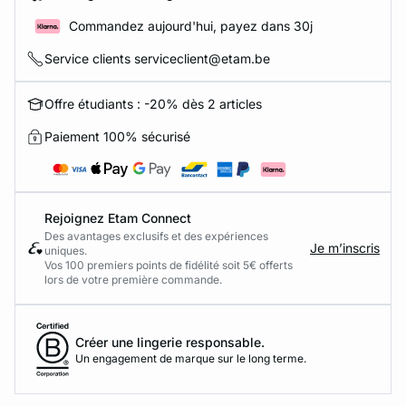
Commandez aujourd'hui, payez dans 30j
Service clients serviceclient@etam.be
Offre étudiants : -20% dès 2 articles
Paiement 100% sécurisé
Rejoignez Etam Connect
Des avantages exclusifs et des expériences
Je m’inscris
uniques.
Vos 100 premiers points de fidélité soit 5€ offerts
lors de votre première commande.​
Créer une lingerie responsable.
Un engagement de marque sur le long terme.