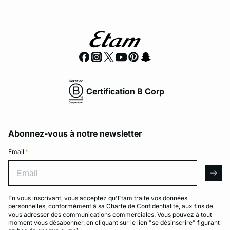
Certification B Corp
Abonnez-vous à notre newsletter
Email
*
Email
arro
En vous inscrivant, vous acceptez qu'Etam traite vos données
personnelles, conformément à sa
Charte de Confidentialité
, aux fins de
vous adresser des communications commerciales. Vous pouvez à tout
moment vous désabonner, en cliquant sur le lien "se désinscrire" figurant