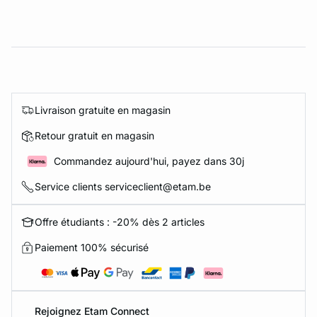
Livraison gratuite en magasin
Retour gratuit en magasin
Commandez aujourd'hui, payez dans 30j
Service clients serviceclient@etam.be
Offre étudiants : -20% dès 2 articles
Paiement 100% sécurisé
Rejoignez Etam Connect