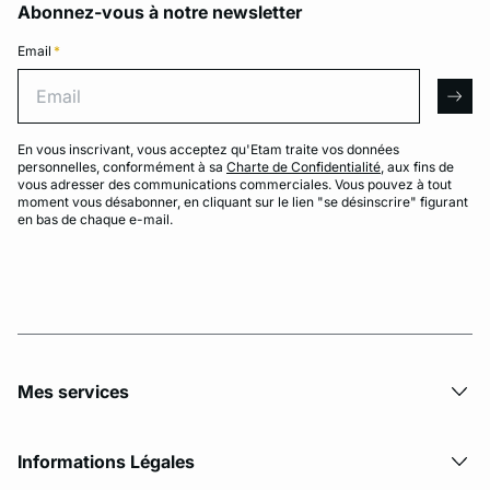
Abonnez-vous à notre newsletter
Email
*
Email
arro
En vous inscrivant, vous acceptez qu'Etam traite vos données
personnelles, conformément à sa
Charte de Confidentialité
, aux fins de
vous adresser des communications commerciales. Vous pouvez à tout
moment vous désabonner, en cliquant sur le lien "se désinscrire" figurant
en bas de chaque e-mail.
Mes services
Informations Légales