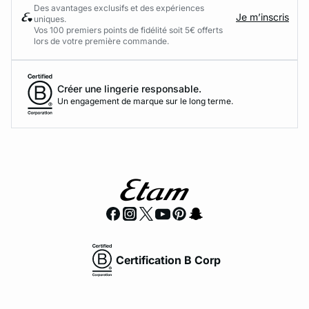
Des avantages exclusifs et des expériences
Je m’inscris
uniques.
Vos 100 premiers points de fidélité soit 5€ offerts
lors de votre première commande.​
Créer une lingerie responsable.
Un engagement de marque sur le long terme.
Certification B Corp