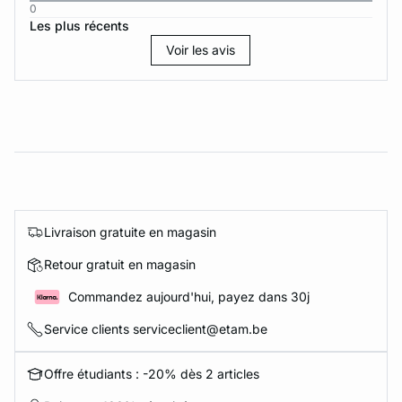
0
Les plus récents
Voir les avis
Livraison gratuite en magasin
Retour gratuit en magasin
Commandez aujourd'hui, payez dans 30j
Service clients serviceclient@etam.be
Offre étudiants : -20% dès 2 articles