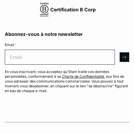
Certification B Corp
Abonnez-vous à notre newsletter
Email
*
Email
arro
En vous inscrivant, vous acceptez qu'Etam traite vos données
personnelles, conformément à sa
Charte de Confidentialité
, aux fins de
vous adresser des communications commerciales. Vous pouvez à tout
moment vous désabonner, en cliquant sur le lien "se désinscrire" figurant
en bas de chaque e-mail.