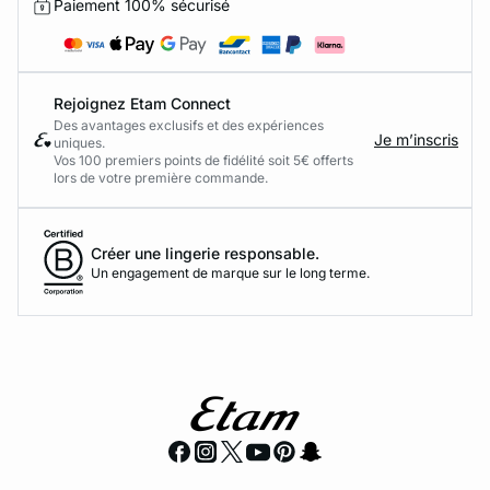
Paiement 100% sécurisé
Rejoignez Etam Connect
Des avantages exclusifs et des expériences
Je m’inscris
uniques.
Vos 100 premiers points de fidélité soit 5€ offerts
lors de votre première commande.​
Créer une lingerie responsable.
Un engagement de marque sur le long terme.