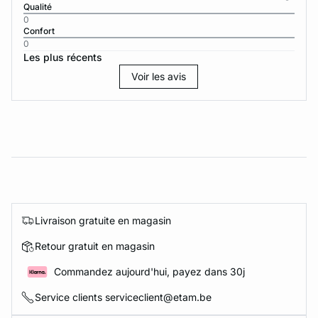
Qualité
0
Confort
0
Les plus récents
Voir les avis
Livraison gratuite en magasin
Retour gratuit en magasin
Commandez aujourd'hui, payez dans 30j
Service clients serviceclient@etam.be