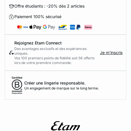
Offre étudiants : -20% dès 2 articles
Paiement 100% sécurisé
Rejoignez Etam Connect
Des avantages exclusifs et des expériences
Je m’inscris
uniques.
Vos 100 premiers points de fidélité soit 5€ offerts
lors de votre première commande.​
Créer une lingerie responsable.
Un engagement de marque sur le long terme.