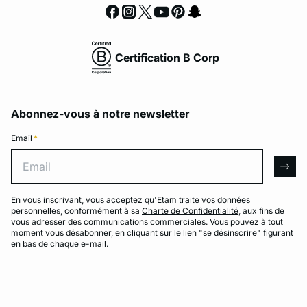
Certification B Corp
Abonnez-vous à notre newsletter
Email
*
Email
arro
En vous inscrivant, vous acceptez qu'Etam traite vos données
personnelles, conformément à sa
Charte de Confidentialité
, aux fins de
vous adresser des communications commerciales. Vous pouvez à tout
moment vous désabonner, en cliquant sur le lien "se désinscrire" figurant
en bas de chaque e-mail.