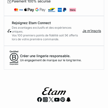
Paiement 100% sécurisé
Rejoignez Etam Connect
Des avantages exclusifs et des expériences
Je m’inscris
uniques.
Vos 100 premiers points de fidélité soit 5€ offerts
lors de votre première commande.​
Créer une lingerie responsable.
Un engagement de marque sur le long terme.