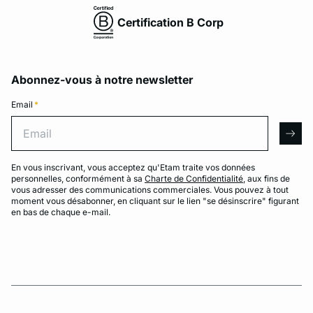
Certification B Corp
Abonnez-vous à notre newsletter
Email
*
Email
arro
En vous inscrivant, vous acceptez qu'Etam traite vos données
personnelles, conformément à sa
Charte de Confidentialité
, aux fins de
vous adresser des communications commerciales. Vous pouvez à tout
moment vous désabonner, en cliquant sur le lien "se désinscrire" figurant
en bas de chaque e-mail.