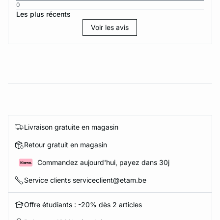
0
Les plus récents
Voir les avis
Livraison gratuite en magasin
Retour gratuit en magasin
Commandez aujourd'hui, payez dans 30j
Service clients serviceclient@etam.be
Offre étudiants : -20% dès 2 articles