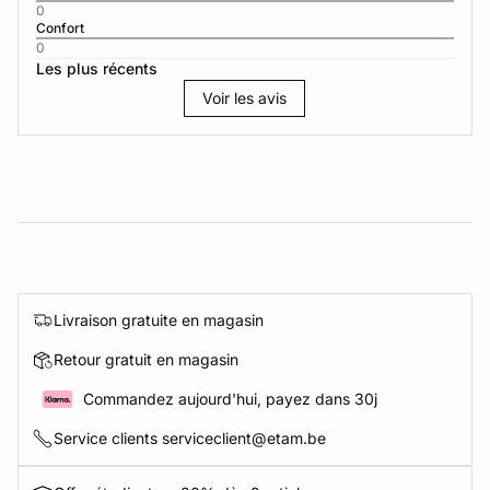
0
Confort
0
Les plus récents
Voir les avis
Livraison gratuite en magasin
Retour gratuit en magasin
Commandez aujourd'hui, payez dans 30j
Service clients serviceclient@etam.be