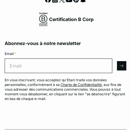
Certification B Corp
Abonnez-vous à notre newsletter
Email
*
Email
arro
En vous inscrivant, vous acceptez qu'Etam traite vos données
personnelles, conformément à sa
Charte de Confidentialité
, aux fins de
vous adresser des communications commerciales. Vous pouvez à tout
moment vous désabonner, en cliquant sur le lien "se désinscrire" figurant
en bas de chaque e-mail.