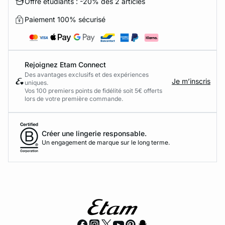
Offre étudiants : -20% dès 2 articles
Paiement 100% sécurisé
Rejoignez Etam Connect
Des avantages exclusifs et des expériences
Je m’inscris
uniques.
Vos 100 premiers points de fidélité soit 5€ offerts
lors de votre première commande.​
Créer une lingerie responsable.
Un engagement de marque sur le long terme.