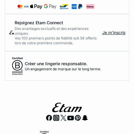
Rejoignez Etam Connect
Des avantages exclusifs et des expériences
Je m’inscris
uniques.
Vos 100 premiers points de fidélité soit 5€ offerts
lors de votre première commande.​
Créer une lingerie responsable.
Un engagement de marque sur le long terme.