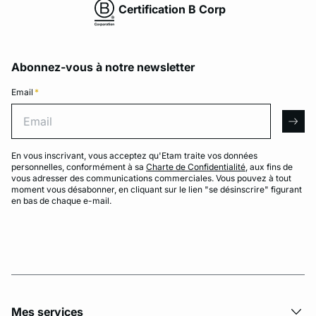
Certification B Corp
Abonnez-vous à notre newsletter
Email
*
Email
arro
En vous inscrivant, vous acceptez qu'Etam traite vos données
personnelles, conformément à sa
Charte de Confidentialité
, aux fins de
vous adresser des communications commerciales. Vous pouvez à tout
moment vous désabonner, en cliquant sur le lien "se désinscrire" figurant
en bas de chaque e-mail.
Mes services