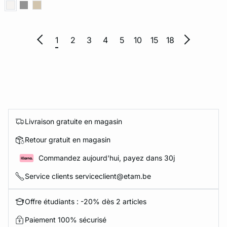
1
2
3
4
5
10
15
18
Livraison gratuite en magasin
Retour gratuit en magasin
Commandez aujourd'hui, payez dans 30j
Service clients serviceclient@etam.be
Offre étudiants : -20% dès 2 articles
Paiement 100% sécurisé