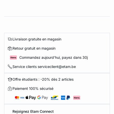
Livraison gratuite en magasin
Retour gratuit en magasin
Commandez aujourd'hui, payez dans 30j
Service clients serviceclient@etam.be
Offre étudiants : -20% dès 2 articles
Paiement 100% sécurisé
Rejoignez Etam Connect