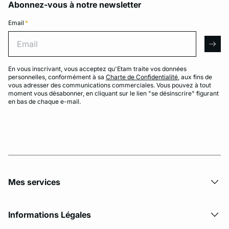
Abonnez-vous à notre newsletter
Email
*
Email
arro
En vous inscrivant, vous acceptez qu'Etam traite vos données
personnelles, conformément à sa
Charte de Confidentialité
, aux fins de
vous adresser des communications commerciales. Vous pouvez à tout
moment vous désabonner, en cliquant sur le lien "se désinscrire" figurant
en bas de chaque e-mail.
Mes services
Informations Légales