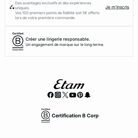
Des avantages exclusifs et des expériences
Je m’inscris
uniques.
Vos 100 premiers points de fidélité soit 5€ offerts
lors de votre première commande.​
Créer une lingerie responsable.
Un engagement de marque sur le long terme.
Certification B Corp