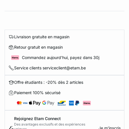
Livraison gratuite en magasin
Retour gratuit en magasin
Commandez aujourd'hui, payez dans 30j
Service clients serviceclient@etam.be
Offre étudiants : -20% dès 2 articles
Paiement 100% sécurisé
Rejoignez Etam Connect
Des avantages exclusifs et des expériences
Je m’inscris
uniques.