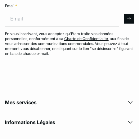
Email
*
Email
arro
En vous inscrivant, vous acceptez qu'Etam traite vos données
personnelles, conformément à sa
Charte de Confidentialité
, aux fins de
vous adresser des communications commerciales. Vous pouvez à tout
moment vous désabonner, en cliquant sur le lien "se désinscrire" figurant
en bas de chaque e-mail.
Mes services
Informations Légales