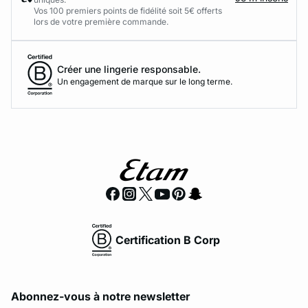
Vos 100 premiers points de fidélité soit 5€ offerts
lors de votre première commande.​
Créer une lingerie responsable.
Un engagement de marque sur le long terme.
Certification B Corp
Abonnez-vous à notre newsletter