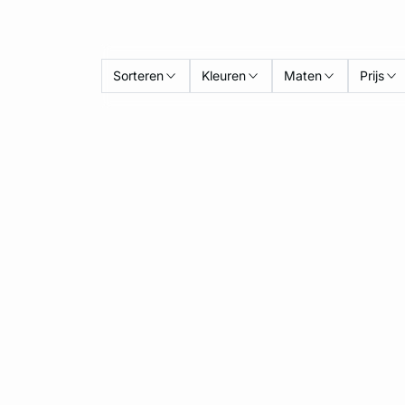
Sorteren
Kleuren
Maten
Prijs