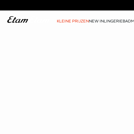
KLEINE PRIJZEN
NEW IN
LINGERIE
BAD