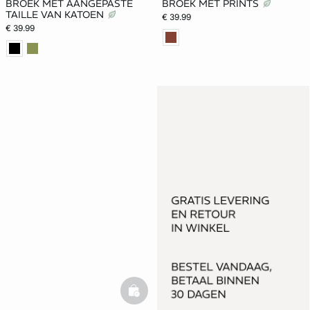
BROEK MET AANGEPASTE
BROEK MET PRINTS
TAILLE VAN KATOEN
€ 39.99
€ 39.99
basketfull