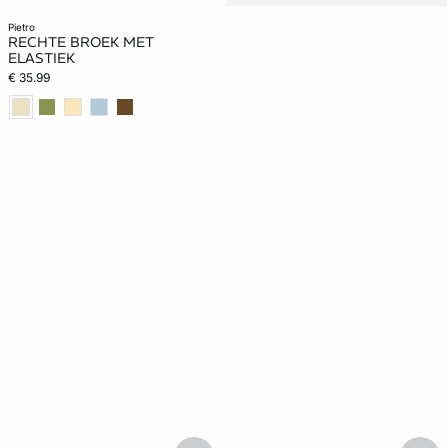
pietro
RECHTE BROEK MET
ELASTIEK
€ 35.99