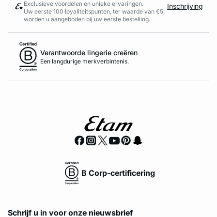
Exclusieve voordelen en unieke ervaringen.
Inschrijving
Uw eerste 100 loyaliteitspunten, ter waarde van €5,
worden u aangeboden bij uw eerste bestelling.
Verantwoorde lingerie creëren
Een langdurige merkverbintenis.
B Corp-certificering
Schrijf u in voor onze nieuwsbrief