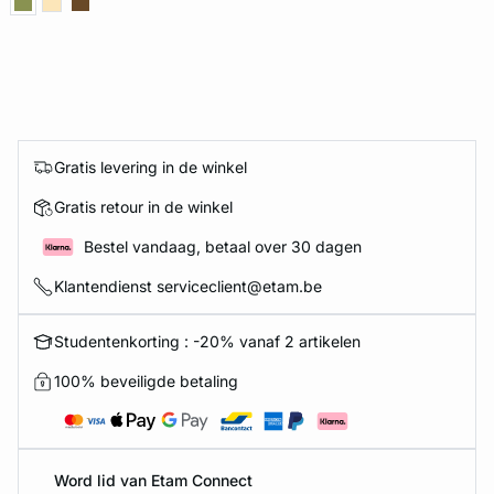
Gratis levering in de winkel
Gratis retour in de winkel
Bestel vandaag, betaal over 30 dagen
Klantendienst serviceclient@etam.be
Studentenkorting : -20% vanaf 2 artikelen
100% beveiligde betaling
Word lid van Etam Connect