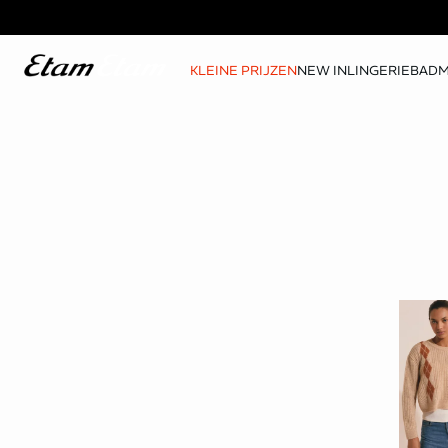
KLEINE PRIJZEN
NEW IN
LINGERIE
BAD