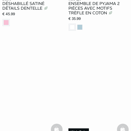
DÉSHABILLÉ SATINÉ
ENSEMBLE DE PYJAMA 2
DÉTAILS DENTELLE
PIÈCES AVEC MOTIFS
TRÈFLE EN COTON
€ 45.99
€ 35.99