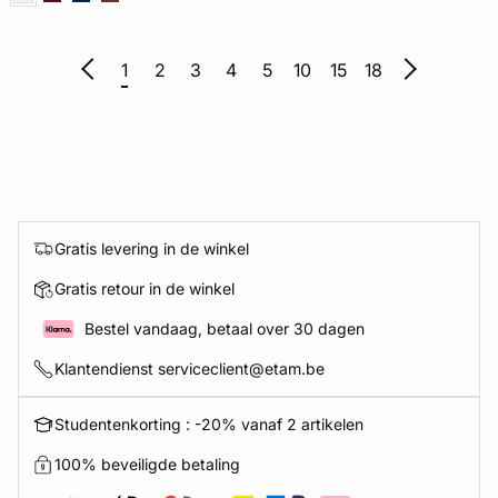
1
2
3
4
5
10
15
18
Gratis levering in de winkel
Gratis retour in de winkel
Bestel vandaag, betaal over 30 dagen
Klantendienst serviceclient@etam.be
Studentenkorting : -20% vanaf 2 artikelen
100% beveiligde betaling