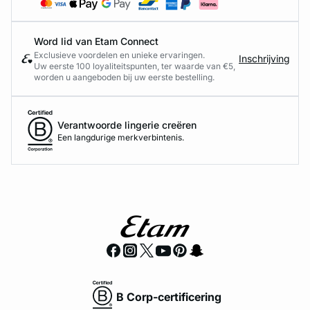
Word lid van Etam Connect
Exclusieve voordelen en unieke ervaringen.
Inschrijving
Uw eerste 100 loyaliteitspunten, ter waarde van €5,
worden u aangeboden bij uw eerste bestelling.
Verantwoorde lingerie creëren
Een langdurige merkverbintenis.
B Corp-certificering