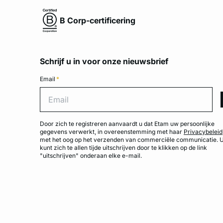
B Corp-certificering
Schrijf u in voor onze nieuwsbrief
Email
*
Emai
Door zich te registreren aanvaardt u dat Etam uw persoonlijke
gegevens verwerkt, in overeenstemming met haar
Privacybeleid
met het oog op het verzenden van commerciële communicatie. 
kunt zich te allen tijde uitschrijven door te klikken op de link
"uitschrijven" onderaan elke e-mail.