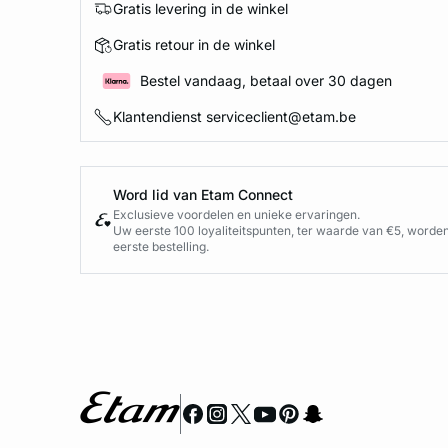
Gratis levering in de winkel
Gratis retour in de winkel
Bestel vandaag, betaal over 30 dagen
Klantendienst serviceclient@etam.be
Word lid van Etam Connect
Exclusieve voordelen en unieke ervaringen.
Uw eerste 100 loyaliteitspunten, ter waarde van €5, worde
eerste bestelling.