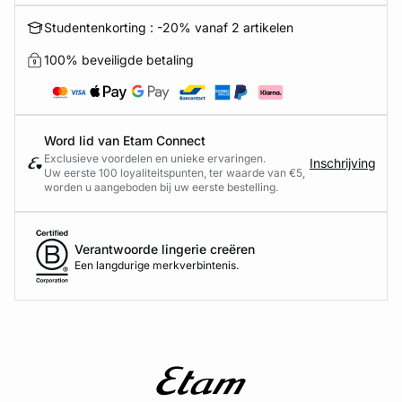
Studentenkorting : -20% vanaf 2 artikelen
100% beveiligde betaling
Word lid van Etam Connect
Exclusieve voordelen en unieke ervaringen.
Inschrijving
Uw eerste 100 loyaliteitspunten, ter waarde van €5,
worden u aangeboden bij uw eerste bestelling.
Verantwoorde lingerie creëren
Een langdurige merkverbintenis.