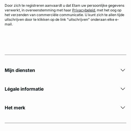
Door zich te registreren aanvaardt u dat Etam uw persoonlijke gegevens
verwerkt, in overeenstemming met haar
Privacybeleid
, met het oog op
het verzenden van commerciële communicatie. U kunt zich te allen tijde
uitschrijven door te klikken op de link "uitschrijven" onderaan elke e-
mail.
Mijn diensten
Légale informatie
Het merk