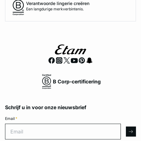
Verantwoorde lingerie creëren
Een langdurige merkverbintenis.
B Corp-certificering
Schrijf u in voor onze nieuwsbrief
Email
*
Email
arro