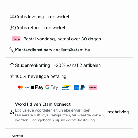
Gratis levering in de winkel
Gratis retour in de winkel
Bestel vandaag, betaal over 30 dagen
Klantendienst serviceclient@etam.be
Studentenkorting : -20% vanaf 2 artikelen
100% beveiligde betaling
Word lid van Etam Connect
Exclusieve voordelen en unieke ervaringen.
Inschrijving
Uw eerste 100 loyaliteitspunten, ter waarde van €5,
worden u aangeboden bij uw eerste bestelling.