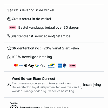
Gratis levering in de winkel
Gratis retour in de winkel
Bestel vandaag, betaal over 30 dagen
Klantendienst serviceclient@etam.be
Studentenkorting : -20% vanaf 2 artikelen
100% beveiligde betaling
Word lid van Etam Connect
Exclusieve voordelen en unieke ervaringen.
Inschrijving
Uw eerste 100 loyaliteitspunten, ter waarde van €5,
worden u aangeboden bij uw eerste bestelling.
Verantwoorde lingerie creëren