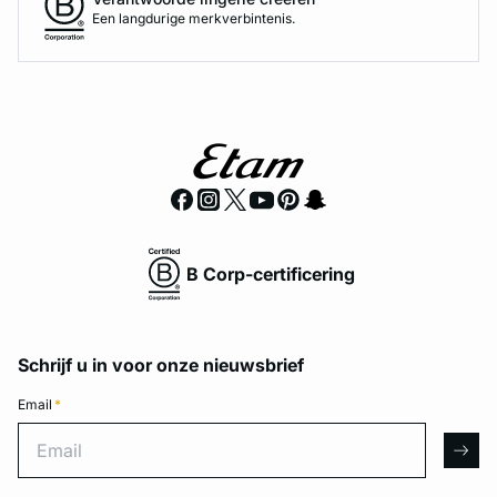
Een langdurige merkverbintenis.
B Corp-certificering
Schrijf u in voor onze nieuwsbrief
Email
*
Email
arro