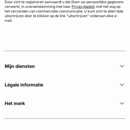
Door zich te registreren aanvaardt u dat Etam uw persoonlijke gegevens
verwerkt, in overeenstemming met haar
Privacybeleid
, met het oog op
het verzenden van commerciële communicatie. U kunt zich te allen tijde
uitschrijven door te klikken op de link "uitschrijven" onderaan elke e-
mail.
Mijn diensten
Légale informatie
Het merk