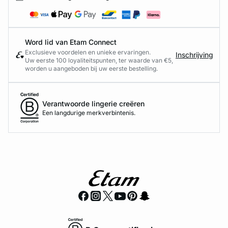
Word lid van Etam Connect
Exclusieve voordelen en unieke ervaringen.
Inschrijving
Uw eerste 100 loyaliteitspunten, ter waarde van €5,
worden u aangeboden bij uw eerste bestelling.
Verantwoorde lingerie creëren
Een langdurige merkverbintenis.