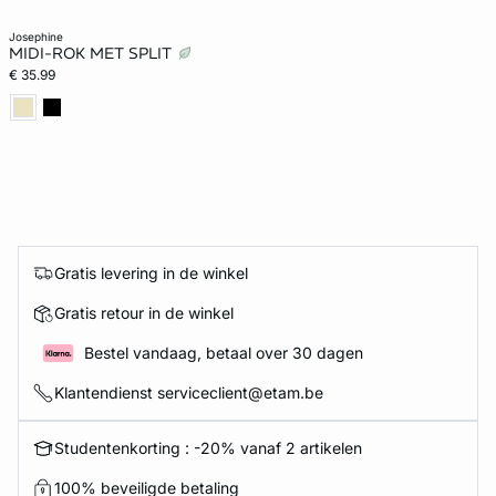
josephine
MIDI-ROK MET SPLIT
€ 35.99
Gratis levering in de winkel
Gratis retour in de winkel
Bestel vandaag, betaal over 30 dagen
Klantendienst serviceclient@etam.be
Studentenkorting : -20% vanaf 2 artikelen
100% beveiligde betaling