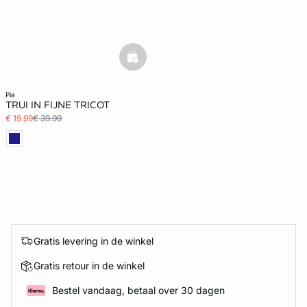
basketfull
pia
TRUI IN FIJNE TRICOT
€ 19.99
€ 39.99
Gratis levering in de winkel
Gratis retour in de winkel
Bestel vandaag, betaal over 30 dagen