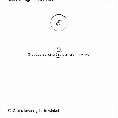
Gratis verzending & retourneren in winkel
Gratis levering in de winkel