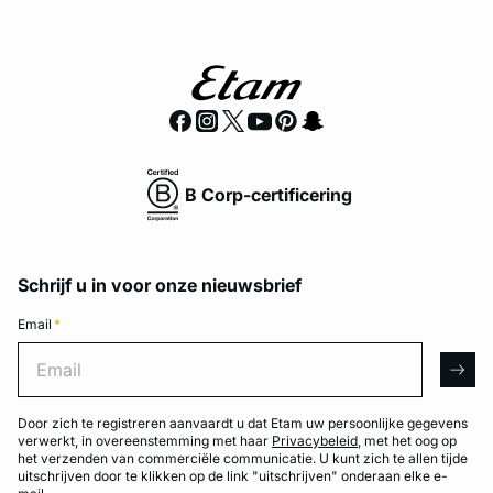
B Corp-certificering
Schrijf u in voor onze nieuwsbrief
Email
*
Email
arro
Door zich te registreren aanvaardt u dat Etam uw persoonlijke gegevens
verwerkt, in overeenstemming met haar
Privacybeleid
, met het oog op
het verzenden van commerciële communicatie. U kunt zich te allen tijde
uitschrijven door te klikken op de link "uitschrijven" onderaan elke e-