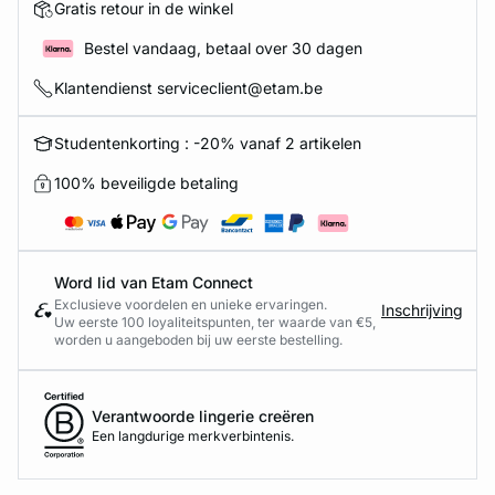
Gratis retour in de winkel
Bestel vandaag, betaal over 30 dagen
Klantendienst serviceclient@etam.be
Studentenkorting : -20% vanaf 2 artikelen
100% beveiligde betaling
Word lid van Etam Connect
Exclusieve voordelen en unieke ervaringen.
Inschrijving
Uw eerste 100 loyaliteitspunten, ter waarde van €5,
worden u aangeboden bij uw eerste bestelling.
Verantwoorde lingerie creëren
Een langdurige merkverbintenis.