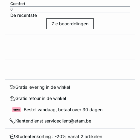
Comfort
0
De recentste
Zie beoordelingen
Gratis levering in de winkel
Gratis retour in de winkel
Bestel vandaag, betaal over 30 dagen
Klantendienst serviceclient@etam.be
Studentenkorting : -20% vanaf 2 artikelen