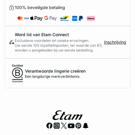
100% beveiligde betaling
Word lid van Etam Connect
Exclusieve voordelen en unieke ervaringen.
Inschrijving
Uw eerste 100 loyaliteitspunten, ter waarde van €5,
worden u aangeboden bij uw eerste bestelling.
Verantwoorde lingerie creëren
Een langdurige merkverbintenis.