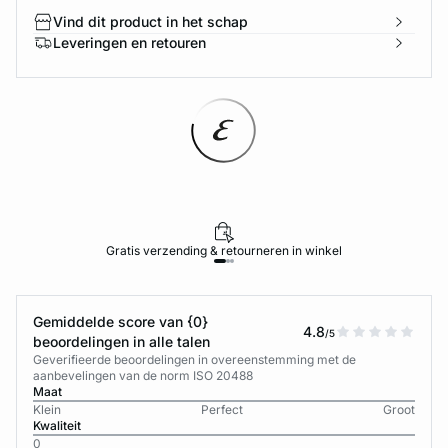
Vind dit product in het schap
Leveringen en retouren
Gratis verzending & retourneren in winkel
Gemiddelde score van {0}
4.8
/5
beoordelingen in alle talen
Geverifieerde beoordelingen in overeenstemming met de
aanbevelingen van de norm ISO 20488
Maat
Klein
Perfect
Groot
Kwaliteit
0