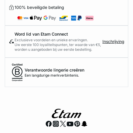
100% beveiligde betaling
Word lid van Etam Connect
Exclusieve voordelen en unieke ervaringen.
Inschrijving
Uw eerste 100 loyaliteitspunten, ter waarde van €5,
worden u aangeboden bij uw eerste bestelling.
Verantwoorde lingerie creëren
Een langdurige merkverbintenis.