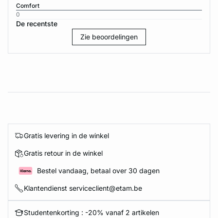
Comfort
0
De recentste
Zie beoordelingen
Gratis levering in de winkel
Gratis retour in de winkel
Bestel vandaag, betaal over 30 dagen
Klantendienst serviceclient@etam.be
Studentenkorting : -20% vanaf 2 artikelen