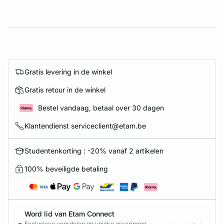
Gratis levering in de winkel
Gratis retour in de winkel
Bestel vandaag, betaal over 30 dagen
Klantendienst serviceclient@etam.be
Studentenkorting : -20% vanaf 2 artikelen
100% beveiligde betaling
Word lid van Etam Connect
Exclusieve voordelen en unieke ervaringen.