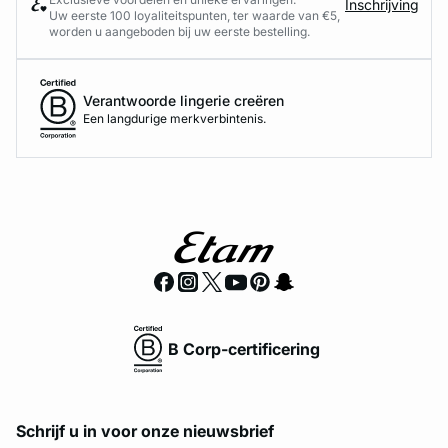
Inschrijving
Uw eerste 100 loyaliteitspunten, ter waarde van €5,
worden u aangeboden bij uw eerste bestelling.
Verantwoorde lingerie creëren
Een langdurige merkverbintenis.
B Corp-certificering
Schrijf u in voor onze nieuwsbrief