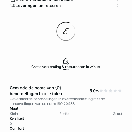
Leveringen en retouren
Gratis verzending & retourneren in winkel
Gemiddelde score van {0}
5.0
/5
beoordelingen in alle talen
Geverifieerde beoordelingen in overeenstemming met de
aanbevelingen van de norm ISO 20488
Maat
Klein
Perfect
Groot
Kwaliteit
0
Comfort