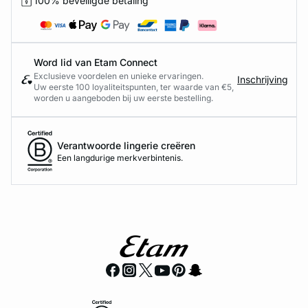
100% beveiligde betaling
Word lid van Etam Connect
Exclusieve voordelen en unieke ervaringen.
Inschrijving
Uw eerste 100 loyaliteitspunten, ter waarde van €5,
worden u aangeboden bij uw eerste bestelling.
Verantwoorde lingerie creëren
Een langdurige merkverbintenis.