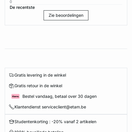
0
De recentste
Zie beoordelingen
Gratis levering in de winkel
Gratis retour in de winkel
Bestel vandaag, betaal over 30 dagen
Klantendienst serviceclient@etam.be
Studentenkorting : -20% vanaf 2 artikelen