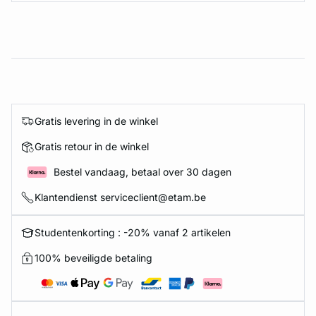
Gratis levering in de winkel
Gratis retour in de winkel
Bestel vandaag, betaal over 30 dagen
Klantendienst serviceclient@etam.be
Studentenkorting : -20% vanaf 2 artikelen
100% beveiligde betaling