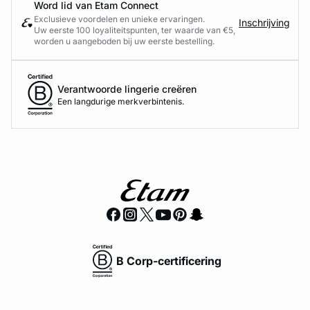
Word lid van Etam Connect
Exclusieve voordelen en unieke ervaringen.
Inschrijving
Uw eerste 100 loyaliteitspunten, ter waarde van €5,
worden u aangeboden bij uw eerste bestelling.
Verantwoorde lingerie creëren
Een langdurige merkverbintenis.
B Corp-certificering