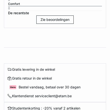
Comfort
0
De recentste
Zie beoordelingen
Gratis levering in de winkel
Gratis retour in de winkel
Bestel vandaag, betaal over 30 dagen
Klantendienst serviceclient@etam.be
Studentenkorting : -20% vanaf 2 artikelen