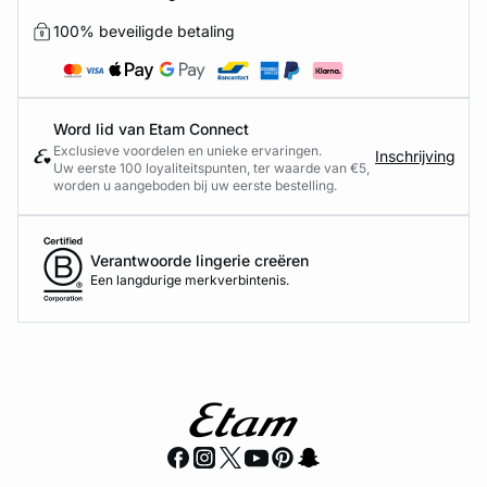
100% beveiligde betaling
Word lid van Etam Connect
Exclusieve voordelen en unieke ervaringen.
Inschrijving
Uw eerste 100 loyaliteitspunten, ter waarde van €5,
worden u aangeboden bij uw eerste bestelling.
Verantwoorde lingerie creëren
Een langdurige merkverbintenis.