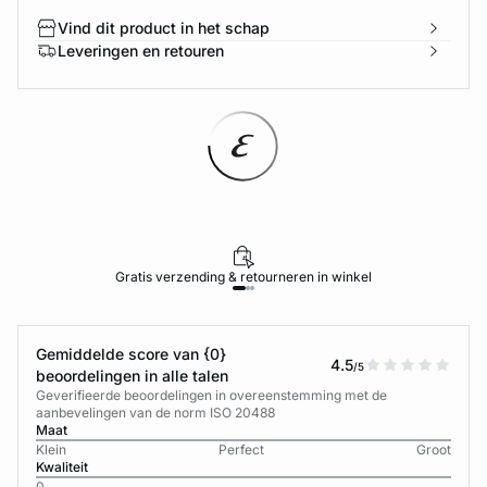
Vind dit product in het schap
Leveringen en retouren
Gratis verzending & retourneren in winkel
Gemiddelde score van {0}
4.5
/5
beoordelingen in alle talen
Geverifieerde beoordelingen in overeenstemming met de
aanbevelingen van de norm ISO 20488
Maat
Klein
Perfect
Groot
Kwaliteit
0