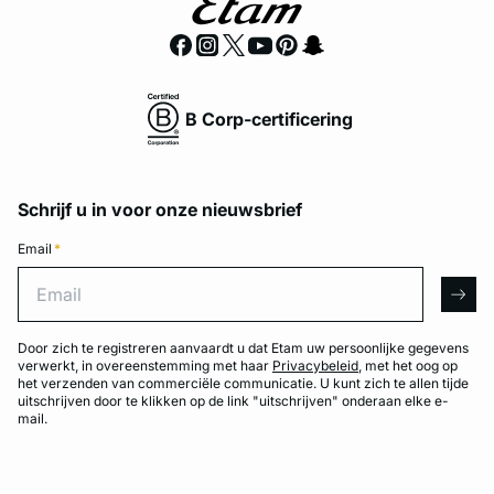
B Corp-certificering
Schrijf u in voor onze nieuwsbrief
Email
*
Email
arro
Door zich te registreren aanvaardt u dat Etam uw persoonlijke gegevens
verwerkt, in overeenstemming met haar
Privacybeleid
, met het oog op
het verzenden van commerciële communicatie. U kunt zich te allen tijde
uitschrijven door te klikken op de link "uitschrijven" onderaan elke e-
mail.