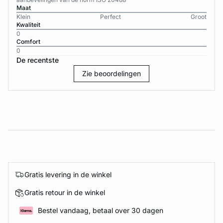
Maat
Klein
Perfect
Groot
Kwaliteit
0
Comfort
0
De recentste
Zie beoordelingen
Gratis levering in de winkel
Gratis retour in de winkel
Bestel vandaag, betaal over 30 dagen