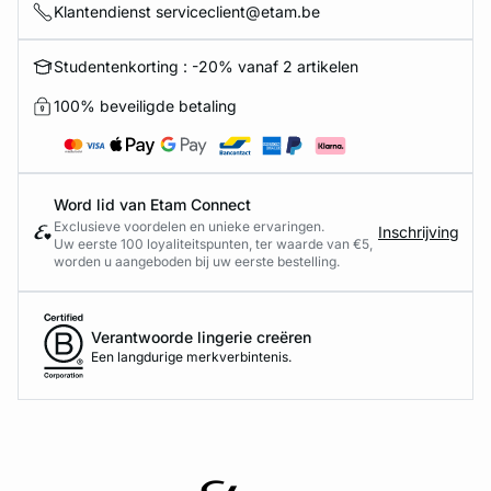
Klantendienst serviceclient@etam.be
Studentenkorting : -20% vanaf 2 artikelen
100% beveiligde betaling
Word lid van Etam Connect
Exclusieve voordelen en unieke ervaringen.
Inschrijving
Uw eerste 100 loyaliteitspunten, ter waarde van €5,
worden u aangeboden bij uw eerste bestelling.
Verantwoorde lingerie creëren
Een langdurige merkverbintenis.