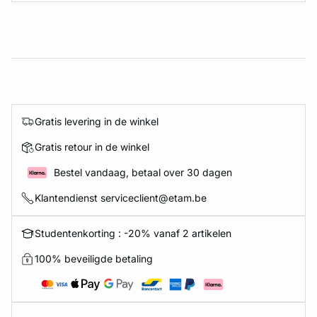
Gratis levering in de winkel
Gratis retour in de winkel
Bestel vandaag, betaal over 30 dagen
Klantendienst serviceclient@etam.be
Studentenkorting : -20% vanaf 2 artikelen
100% beveiligde betaling