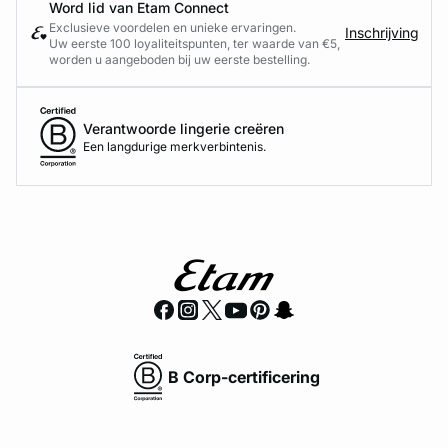
Word lid van Etam Connect
Exclusieve voordelen en unieke ervaringen.
Inschrijving
Uw eerste 100 loyaliteitspunten, ter waarde van €5,
worden u aangeboden bij uw eerste bestelling.
Verantwoorde lingerie creëren
Een langdurige merkverbintenis.
B Corp-certificering