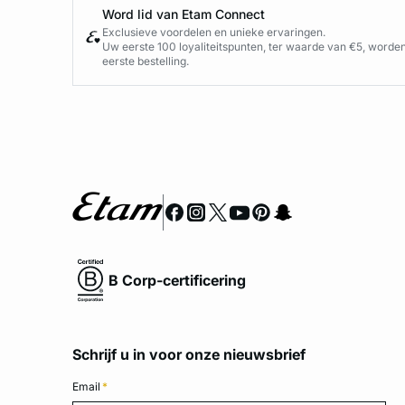
Word lid van Etam Connect
Exclusieve voordelen en unieke ervaringen.
Uw eerste 100 loyaliteitspunten, ter waarde van €5, worde
eerste bestelling.
B Corp-certificering
Schrijf u in voor onze nieuwsbrief
Email
*