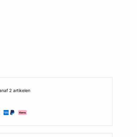
naf 2 artikelen