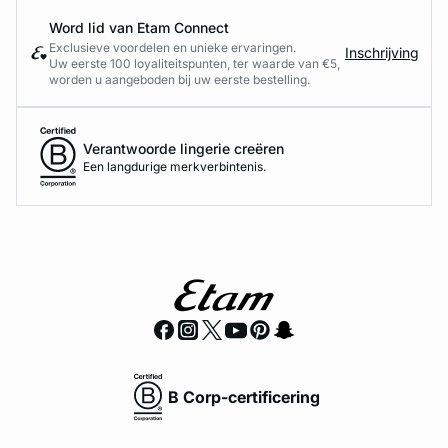
Word lid van Etam Connect
Exclusieve voordelen en unieke ervaringen.
Inschrijving
Uw eerste 100 loyaliteitspunten, ter waarde van €5,
worden u aangeboden bij uw eerste bestelling.
Verantwoorde lingerie creëren
Een langdurige merkverbintenis.
B Corp-certificering