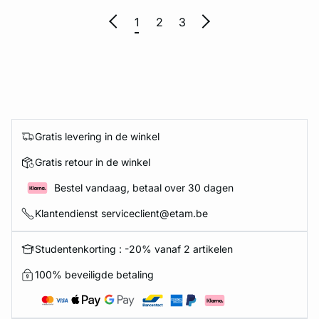
1
2
3
Gratis levering in de winkel
Gratis retour in de winkel
Bestel vandaag, betaal over 30 dagen
Klantendienst serviceclient@etam.be
Studentenkorting : -20% vanaf 2 artikelen
100% beveiligde betaling