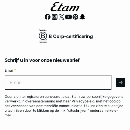
B Corp-certificering
Schrijf u in voor onze nieuwsbrief
Email
*
Email
arro
Door zich te registreren aanvaardt u dat Etam uw persoonlijke gegevens
verwerkt, in overeenstemming met haar
Privacybeleid
, met het oog op
het verzenden van commerciële communicatie. U kunt zich te allen tijde
uitschrijven door te klikken op de link "uitschrijven" onderaan elke e-
mail.