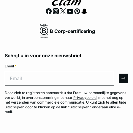
B Corp-certificering
Schrijf u in voor onze nieuwsbrief
Email
*
Email
arro
Door zich te registreren aanvaardt u dat Etam uw persoonlijke gegevens
verwerkt, in overeenstemming met haar
Privacybeleid
, met het oog op
het verzenden van commerciële communicatie. U kunt zich te allen tijde
uitschrijven door te klikken op de link "uitschrijven" onderaan elke e-
mail.