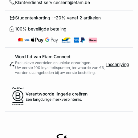
Klantendienst serviceclient@etam.be
Studentenkorting : -20% vanaf 2 artikelen
100% beveiligde betaling
Word lid van Etam Connect
Exclusieve voordelen en unieke ervaringen.
Inschrijving
Uw eerste 100 loyaliteitspunten, ter waarde van €5,
worden u aangeboden bij uw eerste bestelling.
Verantwoorde lingerie creëren
Een langdurige merkverbintenis.