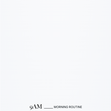
MORNING ROUTINE