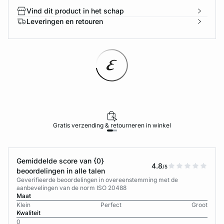
Vind dit product in het schap
Leveringen en retouren
Gratis verzending & retourneren in winkel
Gemiddelde score van {0}
4.8
/5
beoordelingen in alle talen
Geverifieerde beoordelingen in overeenstemming met de
aanbevelingen van de norm ISO 20488
Maat
Klein
Perfect
Groot
Kwaliteit
0