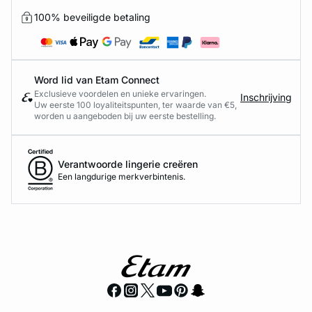
100% beveiligde betaling
Word lid van Etam Connect
Exclusieve voordelen en unieke ervaringen.
Inschrijving
Uw eerste 100 loyaliteitspunten, ter waarde van €5,
worden u aangeboden bij uw eerste bestelling.
Verantwoorde lingerie creëren
Een langdurige merkverbintenis.