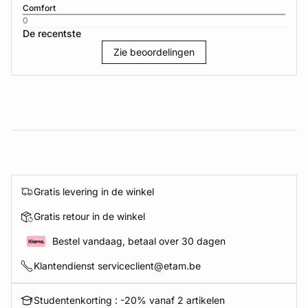
Comfort
0
De recentste
Zie beoordelingen
Gratis levering in de winkel
Gratis retour in de winkel
Bestel vandaag, betaal over 30 dagen
Klantendienst serviceclient@etam.be
Studentenkorting : -20% vanaf 2 artikelen