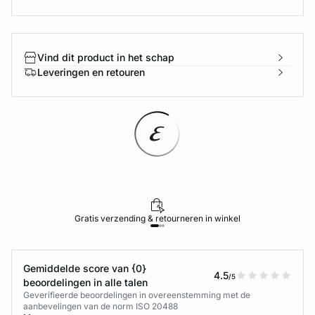
Vind dit product in het schap
Leveringen en retouren
Gratis verzending & retourneren in winkel
Gemiddelde score van {0}
4.5
/5
beoordelingen in alle talen
Geverifieerde beoordelingen in overeenstemming met de
aanbevelingen van de norm ISO 20488