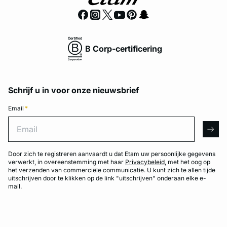
B Corp-certificering
Schrijf u in voor onze nieuwsbrief
Email
*
Email
arro
Door zich te registreren aanvaardt u dat Etam uw persoonlijke gegevens
verwerkt, in overeenstemming met haar
Privacybeleid
, met het oog op
het verzenden van commerciële communicatie. U kunt zich te allen tijde
uitschrijven door te klikken op de link "uitschrijven" onderaan elke e-
mail.