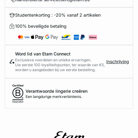
Studentenkorting : -20% vanaf 2 artikelen
100% beveiligde betaling
Word lid van Etam Connect
Exclusieve voordelen en unieke ervaringen.
Inschrijving
Uw eerste 100 loyaliteitspunten, ter waarde van €5,
worden u aangeboden bij uw eerste bestelling.
Verantwoorde lingerie creëren
Een langdurige merkverbintenis.