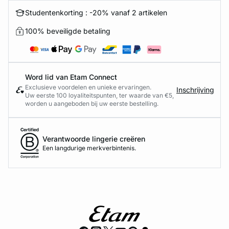
Studentenkorting : -20% vanaf 2 artikelen
100% beveiligde betaling
Word lid van Etam Connect
Exclusieve voordelen en unieke ervaringen.
Inschrijving
Uw eerste 100 loyaliteitspunten, ter waarde van €5,
worden u aangeboden bij uw eerste bestelling.
Verantwoorde lingerie creëren
Een langdurige merkverbintenis.