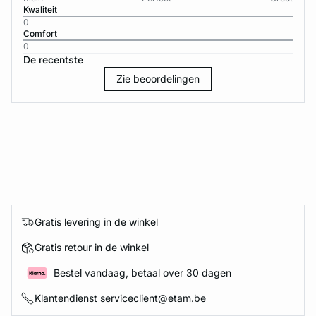
Kwaliteit
0
Comfort
0
De recentste
Zie beoordelingen
Gratis levering in de winkel
Gratis retour in de winkel
Bestel vandaag, betaal over 30 dagen
Klantendienst serviceclient@etam.be